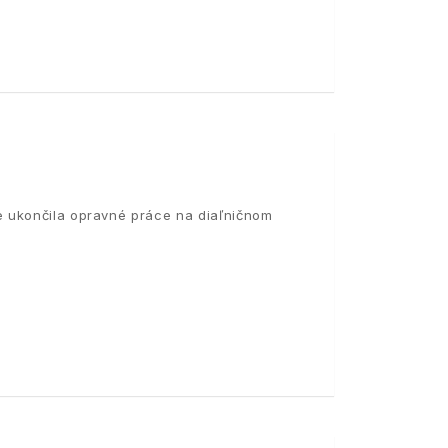
e ukončila opravné práce na diaľničnom