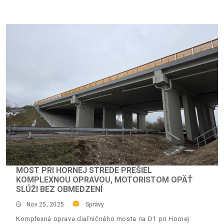
MOST PRI HORNEJ STREDE PREŠIEL
KOMPLEXNOU OPRAVOU, MOTORISTOM OPÄŤ
SLÚŽI BEZ OBMEDZENÍ
Nov 25, 2025
Správy
Komplexná oprava diaľničného mosta na D1 pri Hornej