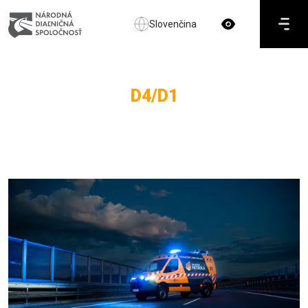
Slovenčina
D4/D1