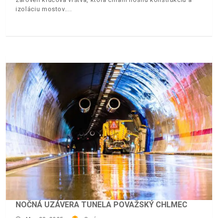
izoláciu mostov.
NOČNÁ UZÁVERA TUNELA POVAŽSKÝ CHLMEC