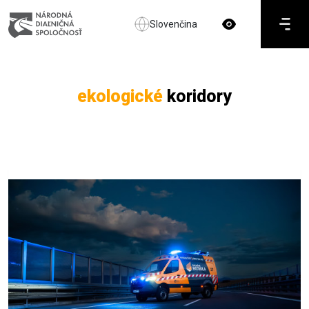
Slovenčina
ekologické
koridory