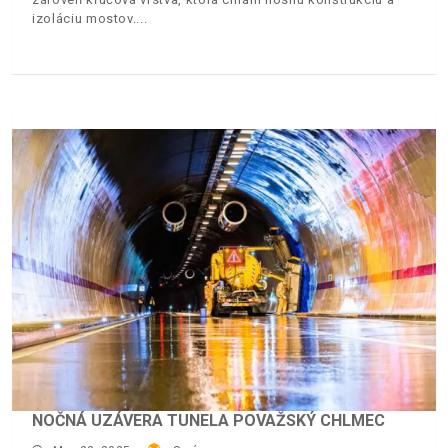
izoláciu mostov.
NOČNÁ UZÁVERA TUNELA POVAŽSKÝ CHLMEC