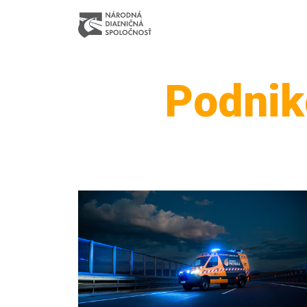
Podnik