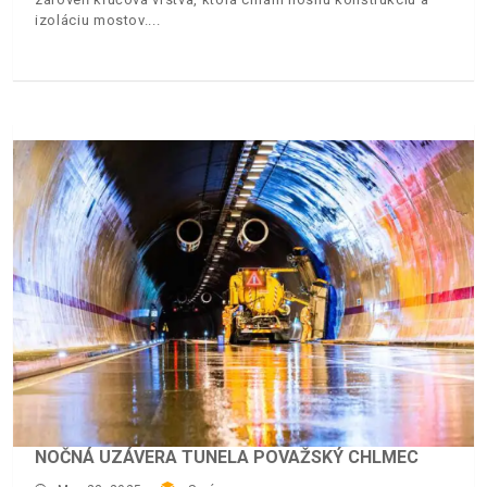
izoláciu mostov.
NOČNÁ UZÁVERA TUNELA POVAŽSKÝ CHLMEC