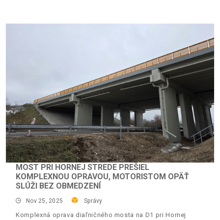
MOST PRI HORNEJ STREDE PREŠIEL
KOMPLEXNOU OPRAVOU, MOTORISTOM OPÄŤ
SLÚŽI BEZ OBMEDZENÍ
Nov 25, 2025
Správy
Komplexná oprava diaľničného mosta na D1 pri Hornej