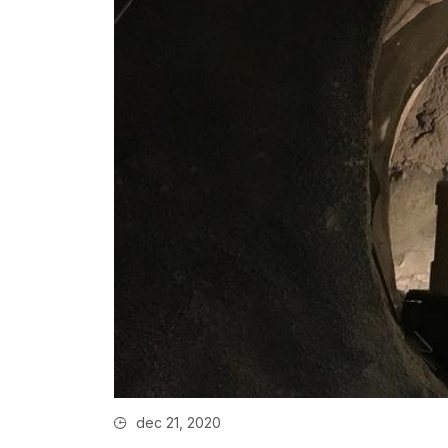
dec 21, 2020