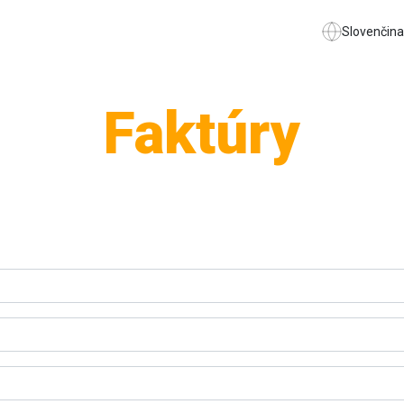
Slovenčina
Faktúry