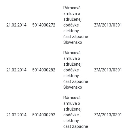
Rámcová
zmluva o
združenej
21.02.2014
5014000272
dodávke
ZM/2013/0391
elektriny -
časť západné
Slovensko
Rámcová
zmluva o
združenej
21.02.2014
5014000282
dodávke
ZM/2013/0391
elektriny -
časť západné
Slovensko
Rámcová
zmluva o
združenej
21.02.2014
5014000292
dodávke
ZM/2013/0391
elektriny -
časť západné