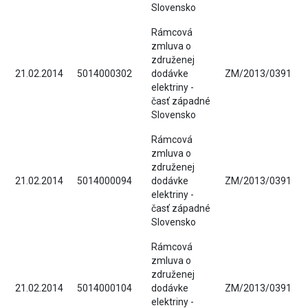
Slovensko
Rámcová
zmluva o
združenej
21.02.2014
5014000302
dodávke
ZM/2013/0391
elektriny -
časť západné
Slovensko
Rámcová
zmluva o
združenej
21.02.2014
5014000094
dodávke
ZM/2013/0391
elektriny -
časť západné
Slovensko
Rámcová
zmluva o
združenej
21.02.2014
5014000104
dodávke
ZM/2013/0391
elektriny -