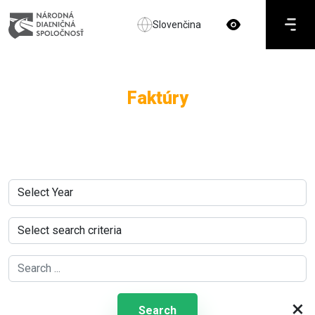
Slovenčina
Faktúry
×
Search