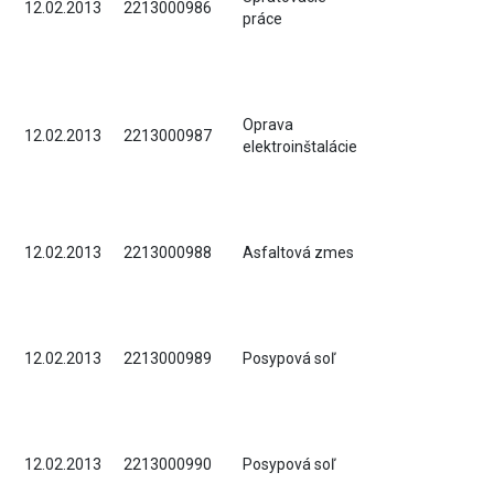
12.02.2013
2213000986
práce
Oprava
12.02.2013
2213000987
elektroinštalácie
12.02.2013
2213000988
Asfaltová zmes
12.02.2013
2213000989
Posypová soľ
12.02.2013
2213000990
Posypová soľ