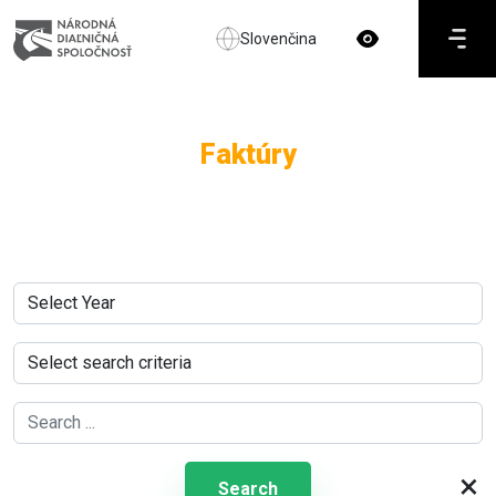
Slovenčina
Faktúry
×
Search