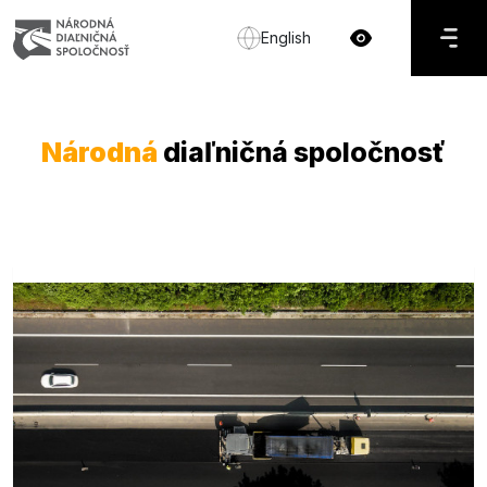
English
Národná
diaľničná spoločnosť