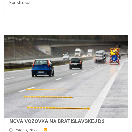
konštrukcií.
NOVÁ VOZOVKA NA BRATISLAVSKEJ D2
máj 16, 2024