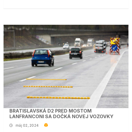
BRATISLAVSKÁ D2 PRED MOSTOM
LANFRANCONI SA DOČKÁ NOVEJ VOZOVKY
máj 02, 2024