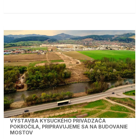
VÝSTAVBA KYSUCKÉHO PRIVÁDZAČA
POKROČILA, PRIPRAVUJEME SA NA BUDOVANIE
MOSTOV