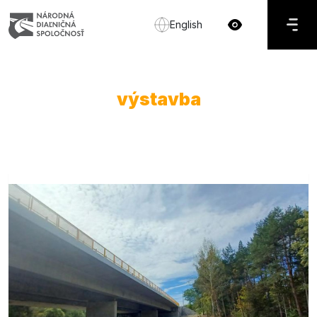
English
výstavba