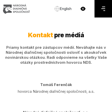
English
Kontakt
pre médiá
Priamy kontakt pre zástupcov médií. Neváhajte nás v
Národnej diaľničnej spoločnosti osloviť s akoukoľvek
novinárskou otázkou. Radi odpovieme na všetky Vaše
otázky prostredníctvom hovorcu NDS.
Tomáš Ferenčák
hovorca Národnej diaľničnej spoločnosti, a.s.