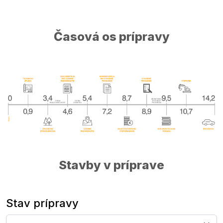
Časová os prípravy
Stavby v príprave
Stav prípravy