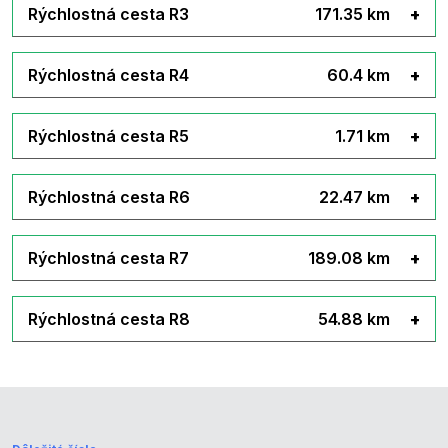
Rýchlostná cesta R3
171.35 km
Rýchlostná cesta R4
60.4 km
Rýchlostná cesta R5
1.71 km
Rýchlostná cesta R6
22.47 km
Rýchlostná cesta R7
189.08 km
Rýchlostná cesta R8
54.88 km