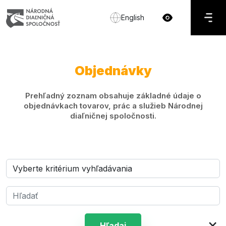
English
Objednávky
Prehľadný zoznam obsahuje základné údaje o
objednávkach tovarov, prác a služieb Národnej
diaľničnej spoločnosti.
×
Hľadaj