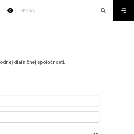
dnej diaľničnej spoločnosti.