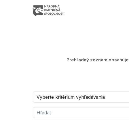
Prehľadný zoznam obsahuje z