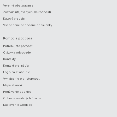
Verejné obstarávanie
Zoznam utajovaných skutočností
Dátový predpis
Všeobecné obchodné podmienky
Pomoc a podpora
Potrebujete pomoc?
Otázky a odpovede
Kontakty
Kontakt pre médiá
Logo na stiahnutie
Vyhlásenie o prístupnosti
Mapa stránok
Používanie cookies
Ochrana osobných údajov
Nastavenie Cookies