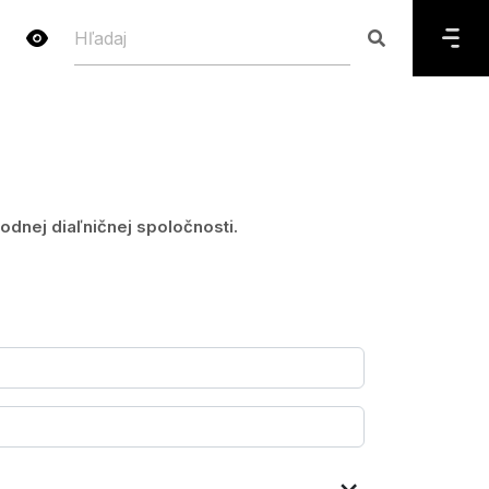
dnej diaľničnej spoločnosti.