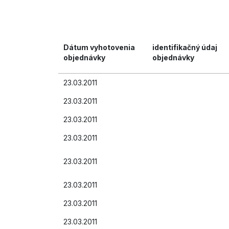
Dátum vyhotovenia
identifikačný údaj
objednávky
objednávky
23.03.2011
23.03.2011
23.03.2011
23.03.2011
23.03.2011
23.03.2011
23.03.2011
23.03.2011