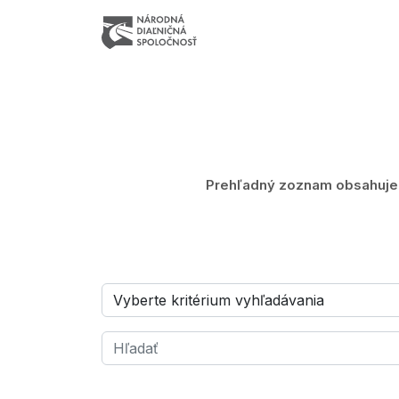
Prehľadný zoznam obsahuje z