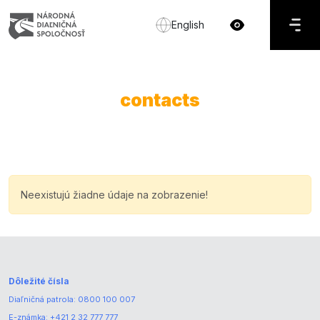
English
contacts
Neexistujú žiadne údaje na zobrazenie!
Dôležité čísla
Diaľničná patrola:
0800 100 007
E-známka:
+421 2 32 777 777