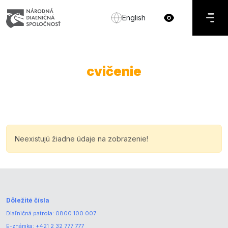
English
cvičenie
Neexistujú žiadne údaje na zobrazenie!
Dôležité čísla
Diaľničná patrola:
0800 100 007
E-známka:
+421 2 32 777 777