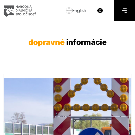
English
dopravné
informácie