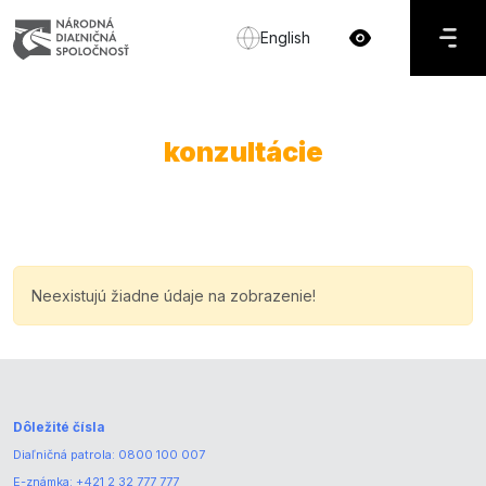
English
konzultácie
Neexistujú žiadne údaje na zobrazenie!
Dôležité čísla
Diaľničná patrola:
0800 100 007
E-známka:
+421 2 32 777 777