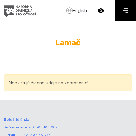
English
Lamač
Neexistujú žiadne údaje na zobrazenie!
Dôležité čísla
Diaľničná patrola:
0800 100 007
E-známka:
+421 2 32 777 777