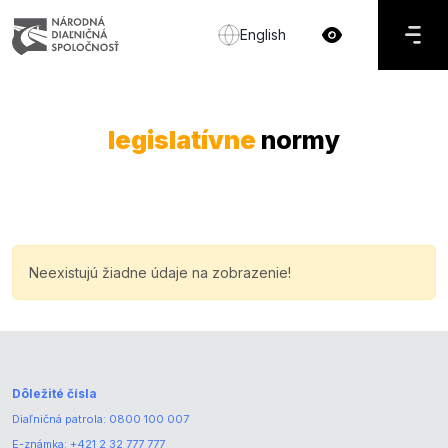
English
legislatívne
normy
Neexistujú žiadne údaje na zobrazenie!
Dôležité čísla
Diaľničná patrola:
0800 100 007
E-známka:
+421 2 32 777 777