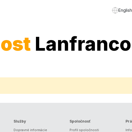
English
ost
Lanfranco
Služby
Spoločnosť
Prá
Dopravné informácie
Profil spoločnosti
Inf