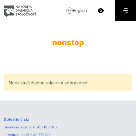
English
nonstop
Neexistujú žiadne údaje na zobrazenie!
Dôležité čísla
Diaľničná patrola:
0800 100 007
E-známka:
+421 2 32 777 777