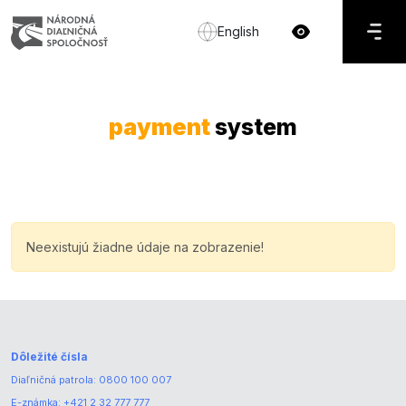
English
payment
system
Neexistujú žiadne údaje na zobrazenie!
Dôležité čísla
Diaľničná patrola:
0800 100 007
E-známka:
+421 2 32 777 777