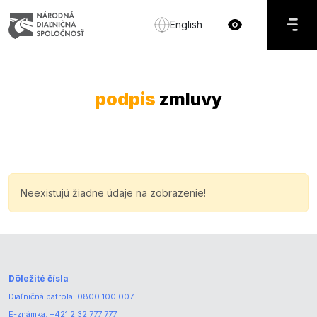
English
podpis
zmluvy
Neexistujú žiadne údaje na zobrazenie!
Dôležité čísla
Diaľničná patrola:
0800 100 007
E-známka:
+421 2 32 777 777