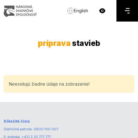
English
príprava
stavieb
Neexistujú žiadne údaje na zobrazenie!
Dôležité čísla
Diaľničná patrola:
0800 100 007
E-známka:
+421 2 32 777 777