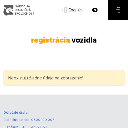
English
registrácia
vozidla
Neexistujú žiadne údaje na zobrazenie!
Dôležité čísla
Diaľničná patrola:
0800 100 007
E-známka:
+421 2 32 777 777