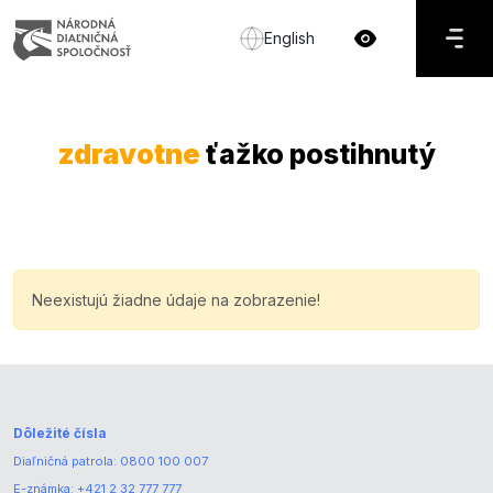
English
zdravotne
ťažko postihnutý
Neexistujú žiadne údaje na zobrazenie!
Dôležité čísla
Diaľničná patrola:
0800 100 007
E-známka:
+421 2 32 777 777