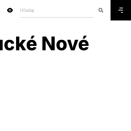
sucké Nové