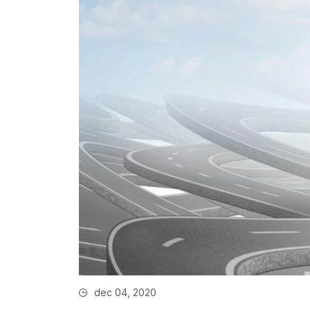
dec 04, 2020