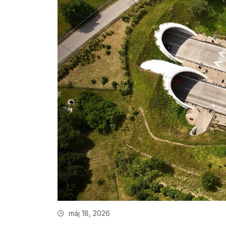
máj 18, 2026