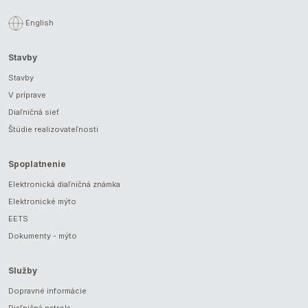
English
Stavby
Stavby
V príprave
Diaľničná sieť
Štúdie realizovateľnosti
Spoplatnenie
Elektronická diaľničná známka
Elektronické mýto
EETS
Dokumenty - mýto
Služby
Dopravné informácie