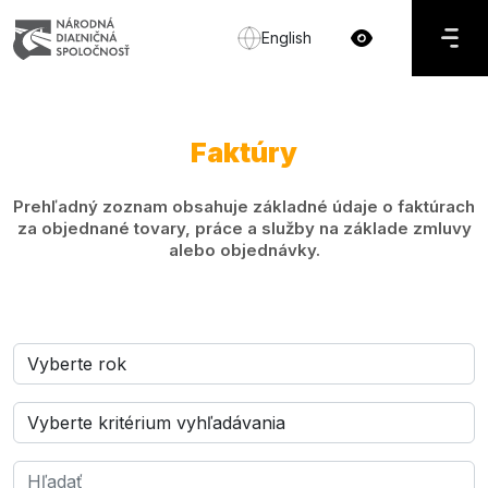
English
Faktúry
Prehľadný zoznam obsahuje základné údaje o faktúrach
za objednané tovary, práce a služby na základe zmluvy
alebo objednávky.