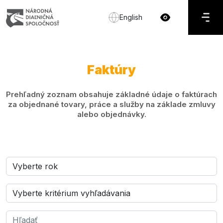
English
Faktúry
Prehľadný zoznam obsahuje základné údaje o faktúrach
za objednané tovary, práce a služby na základe zmluvy
alebo objednávky.