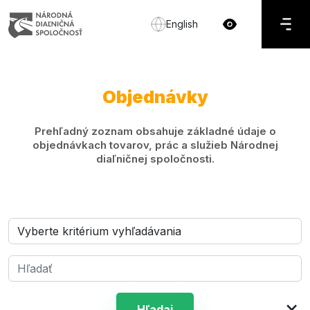
English
Objednávky
Prehľadný zoznam obsahuje základné údaje o
objednávkach tovarov, prác a služieb Národnej
diaľničnej spoločnosti.
×
Hľadaj