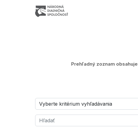
Prehľadný zoznam obsahuje z