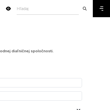
dnej diaľničnej spoločnosti.