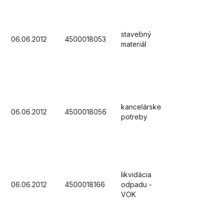
stavebný
06.06.2012
4500018053
materiál
kancelárske
06.06.2012
4500018056
potreby
likvidácia
06.06.2012
4500018166
odpadu -
VOK