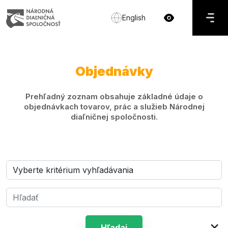
English
Objednávky
Prehľadný zoznam obsahuje základné údaje o
objednávkach tovarov, prác a služieb Národnej
diaľničnej spoločnosti.
×
Hľadaj