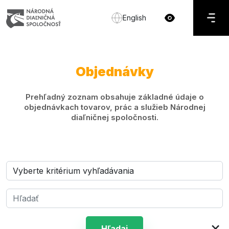
English
Objednávky
Prehľadný zoznam obsahuje základné údaje o
objednávkach tovarov, prác a služieb Národnej
diaľničnej spoločnosti.
×
Hľadaj