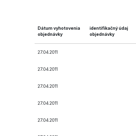
Dátum vyhotovenia
identifikačný údaj
objednávky
objednávky
27.04.2011
27.04.2011
27.04.2011
27.04.2011
27.04.2011