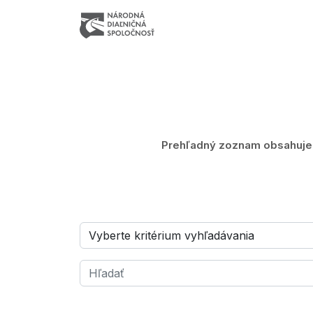
Prehľadný zoznam obsahuje z