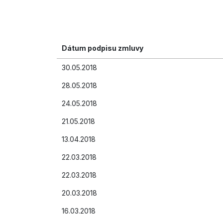
Dátum podpisu zmluvy
30.05.2018
28.05.2018
24.05.2018
21.05.2018
13.04.2018
22.03.2018
22.03.2018
20.03.2018
16.03.2018