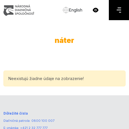
English
náter
Neexistujú žiadne údaje na zobrazenie!
Dôležité čísla
Diaľničná patrola:
0800 100 007
E-známka:
+421 2 32 777 777