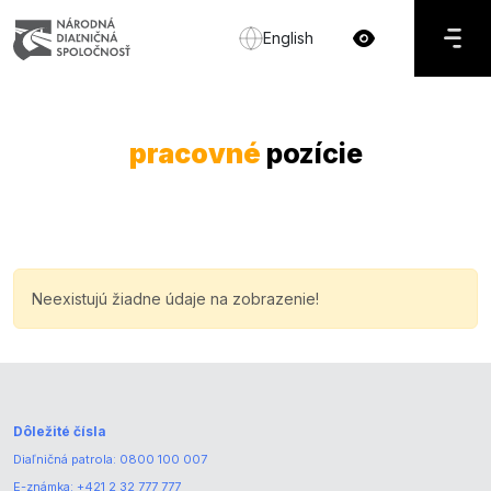
English
pracovné
pozície
Neexistujú žiadne údaje na zobrazenie!
Dôležité čísla
Diaľničná patrola:
0800 100 007
E-známka:
+421 2 32 777 777