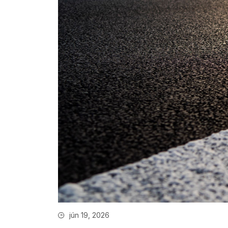
jún 19, 2026