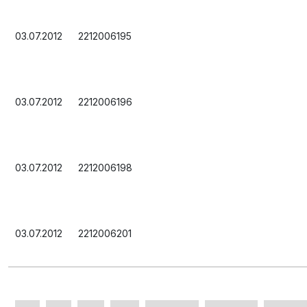
03.07.2012
2212006195
03.07.2012
2212006196
03.07.2012
2212006198
03.07.2012
2212006201