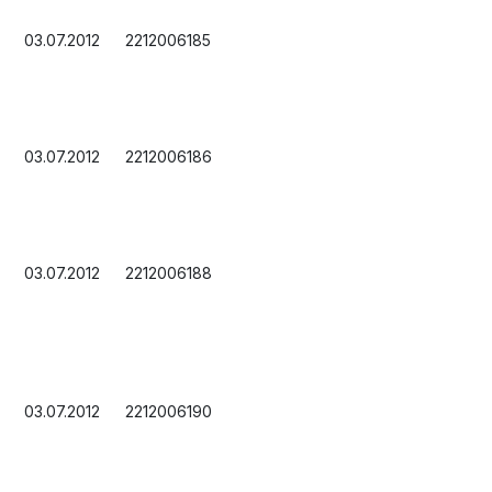
03.07.2012
2212006185
03.07.2012
2212006186
03.07.2012
2212006188
03.07.2012
2212006190