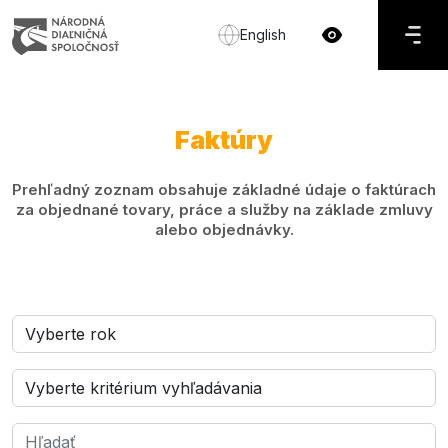
English
Faktúry
Prehľadný zoznam obsahuje základné údaje o faktúrach
za objednané tovary, práce a služby na základe zmluvy
alebo objednávky.