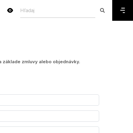
a základe zmluvy alebo objednávky.