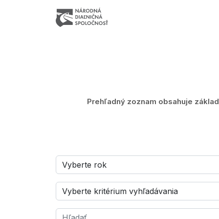
Prehľadný zoznam obsahuje základn